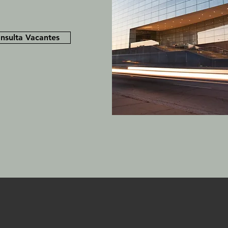
nsulta Vacantes