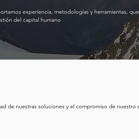
ortamos experiencia, metodologías y herramientas, que 
stión del capital humano
dad de nuestras soluciones y el compromiso de nuestro eq