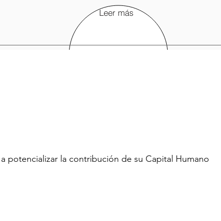
Leer más
a potencializar la contribución de su Capital Humano