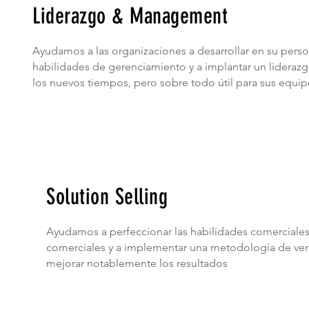
Liderazgo & Management
Ayudamos a las organizaciones a desarrollar en su pers
habilidades de gerenciamiento y a implantar un liderazg
los nuevos tiempos, pero sobre todo útil para sus equip
Solution Selling
Ayudamos a perfeccionar las habilidades comerciales
comerciales y a implementar una metodología de ve
mejorar notablemente los resultados