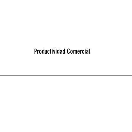
Productividad Comercial