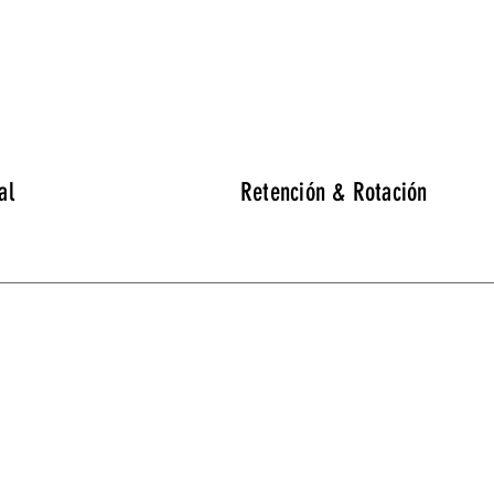
al
Retención & Rotación