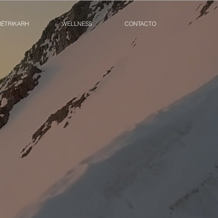
ÉTRIKARH
WELLNESS
CONTACTO