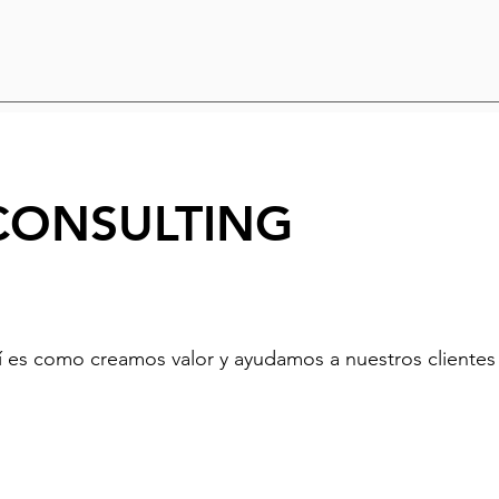
CONSULTING
í es como creamos valor y ayudamos a nuestros clientes 